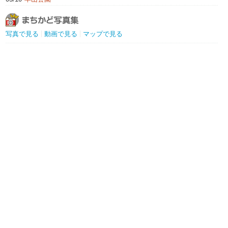
写真で見る
動画で見る
マップで見る