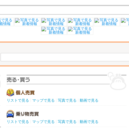
リストで見る
マップで見る
写真で見る
動画で見る
リストで見る
マップで見る
写真で見る
動画で見る