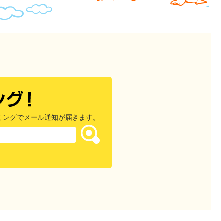
ミングでメール通知が届きます。