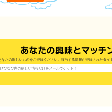
あなたの欲しいものをご登録ください。該当する情報が登録されたタイ