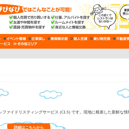
ファイドリスティングサービス (CLS) です。現地に根差した新鮮な
詳細はこちらから