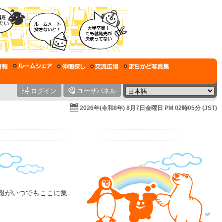
ログイン
ユーザパネル
2026年(令和8年) 8月7日金曜日 PM 02時05分 (JST)
情報がいつでもここに集