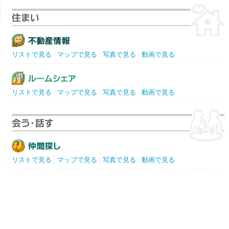
リストで見る
マップで見る
写真で見る
動画で見る
リストで見る
マップで見る
写真で見る
動画で見る
リストで見る
マップで見る
写真で見る
動画で見る