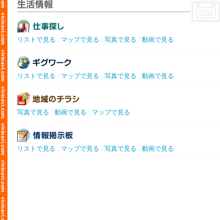
リストで見る
マップで見る
写真で見る
動画で見る
リストで見る
マップで見る
写真で見る
動画で見る
写真で見る
動画で見る
マップで見る
リストで見る
マップで見る
写真で見る
動画で見る